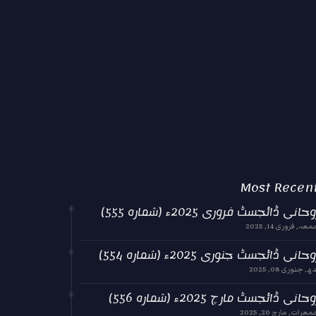
Most Recen
حانی ڈائجسٹ فروری 2025ء (شمارہ 555)
عہ, فروری 14, 2025
حانی ڈائجسٹ جنوری 2025ء (شمارہ 554)
ھ, جنوری 08, 2025
حانی ڈائجسٹ مارچ 2025ء (شمارہ 556)
عرات, مارچ 20, 2025