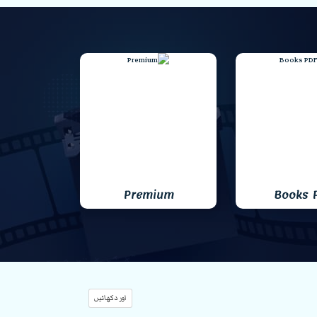
Premium
Books 
اور دکھائیں